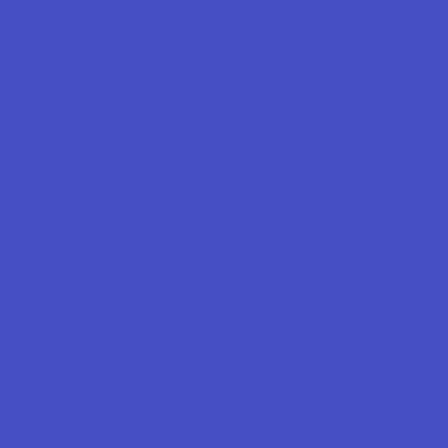
©
LESA. ყველა უფლება დაცულია