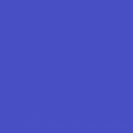
დაფინანსებულია
ტექნოლოგიების განვითარების ფონდი